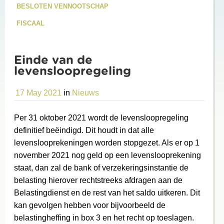
BESLOTEN VENNOOTSCHAP
FISCAAL
Einde van de
levensloopregeling
17 May 2021
in
Nieuws
Per 31 oktober 2021 wordt de levensloopregeling
definitief beëindigd. Dit houdt in dat alle
levenslooprekeningen worden stopgezet. Als er op 1
november 2021 nog geld op een levenslooprekening
staat, dan zal de bank of verzekeringsinstantie de
belasting hierover rechtstreeks afdragen aan de
Belastingdienst en de rest van het saldo uitkeren. Dit
kan gevolgen hebben voor bijvoorbeeld de
belastingheffing in box 3 en het recht op toeslagen.