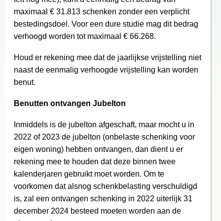
maximaal € 31.813 schenken zonder een verplicht
bestedingsdoel. Voor een dure studie mag dit bedrag
verhoogd worden tot maximaal € 66.268.
Houd er rekening mee dat de jaarlijkse vrijstelling niet
naast de eenmalig verhoogde vrijstelling kan worden
benut.
Benutten ontvangen Jubelton
Inmiddels is de jubelton afgeschaft, maar mocht u in
2022 of 2023 de jubelton (onbelaste schenking voor
eigen woning) hebben ontvangen, dan dient u er
rekening mee te houden dat deze binnen twee
kalenderjaren gebruikt moet worden. Om te
voorkomen dat alsnog schenkbelasting verschuldigd
is, zal een ontvangen schenking in 2022 uiterlijk 31
december 2024 besteed moeten worden aan de