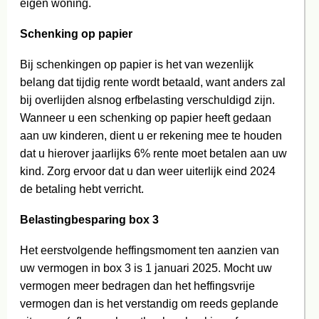
eigen woning.
Schenking op papier
Bij schenkingen op papier is het van wezenlijk
belang dat tijdig rente wordt betaald, want anders zal
bij overlijden alsnog erfbelasting verschuldigd zijn.
Wanneer u een schenking op papier heeft gedaan
aan uw kinderen, dient u er rekening mee te houden
dat u hierover jaarlijks 6% rente moet betalen aan uw
kind. Zorg ervoor dat u dan weer uiterlijk eind 2024
de betaling hebt verricht.
Belastingbesparing box 3
Het eerstvolgende heffingsmoment ten aanzien van
uw vermogen in box 3 is 1 januari 2025. Mocht uw
vermogen meer bedragen dan het heffingsvrije
vermogen dan is het verstandig om reeds geplande