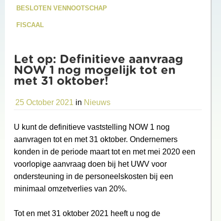
BESLOTEN VENNOOTSCHAP
FISCAAL
Let op: Definitieve aanvraag
NOW 1 nog mogelijk tot en
met 31 oktober!
25 October 2021
in
Nieuws
U kunt de definitieve vaststelling NOW 1 nog
aanvragen tot en met 31 oktober. Ondernemers
konden in de periode maart tot en met mei 2020 een
voorlopige aanvraag doen bij het UWV voor
ondersteuning in de personeelskosten bij een
minimaal omzetverlies van 20%.
Tot en met 31 oktober 2021 heeft u nog de