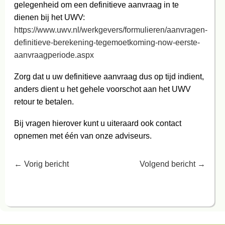
gelegenheid om een definitieve aanvraag in te
dienen bij het UWV:
https://www.uwv.nl/werkgevers/formulieren/aanvragen-
definitieve-berekening-tegemoetkoming-now-eerste-
aanvraagperiode.aspx
Zorg dat u uw definitieve aanvraag dus op tijd indient,
anders dient u het gehele voorschot aan het UWV
retour te betalen.
Bij vragen hierover kunt u uiteraard ook contact
opnemen met één van onze adviseurs.
←
Vorig bericht
Volgend bericht
→