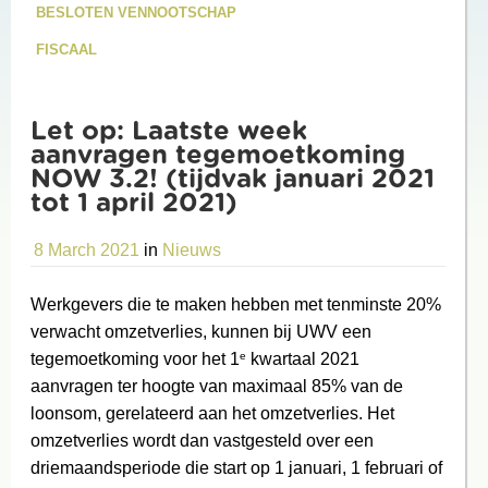
BESLOTEN VENNOOTSCHAP
FISCAAL
Let op: Laatste week
aanvragen tegemoetkoming
NOW 3.2! (tijdvak januari 2021
tot 1 april 2021)
8 March 2021
in
Nieuws
Werkgevers die te maken hebben met tenminste 20%
verwacht omzetverlies, kunnen bij UWV een
e
tegemoetkoming voor het 1
kwartaal 2021
aanvragen ter hoogte van maximaal 85% van de
loonsom, gerelateerd aan het omzetverlies. Het
omzetverlies wordt dan vastgesteld over een
driemaandsperiode die start op 1 januari, 1 februari of