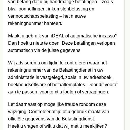
van belang dat u bij handmatige betalingen – zoals
btw, loonheffingen, inkomstenbelasting en
vennootschapsbelasting – het nieuwe
rekeningnummer hanteert.
Maakt u gebruik van iDEAL of automatische incasso?
Dan hoeft u niets te doen. Deze betalingen verlopen
automatisch via de juiste gegevens.
Wij adviseren u om tijdig te controleren waar het
rekeningnummer van de Belastingdienst in uw
administratie is vastgelegd, zoals in uw adresboek,
boekhoudsoftware of betaaltemplates. Door dit vooraf
aan te passen, voorkomt u fouten of vertragingen.
Let daarnaast op mogelijke fraude rondom deze
wijziging. Controleer altijd of u gebruik maakt van
officiële gegevens van de Belastingdienst.
Heeft u vragen of wilt u dat wij met u meekijken?