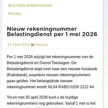
BESLOTEN VENNOOTSCHAP
FISCAAL
Nieuw rekeningnummer
Belastingdienst per 1 mei 2026
21 April 2026
in
Nieuws
Per 1 mei 2026 wijzigt het rekeningnummer van de
Belastingdienst en Dienst Toeslagen. De
Belastingdienst stapt over naar een nieuwe huisbank
(Rabobank), waardoor nieuwe rekeningnummers
gaan gelden. Het belangrijkste nieuwe
rekeningnummer wordt: NL04 RABO 0200 1122 44
Tot en met 30 april 2026 kunt u de huidige
rekeningnummers nog gebruiken. Vanaf 1 mei is het