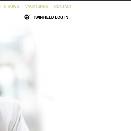
NIEUWS
VACATURES
CONTACT
TWINFIELD LOG IN ›