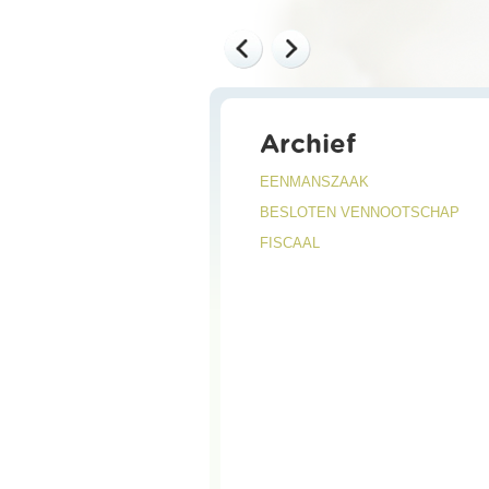
Archief
EENMANSZAAK
BESLOTEN VENNOOTSCHAP
FISCAAL