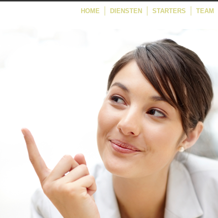
HOME
DIENSTEN
STARTERS
TEAM