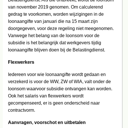
van november 2019 genomen. Om calculerend
gedrag te voorkomen, worden wijzigingen in de
loonaangifte van januari die na 15 maart zijn
doorgegeven, voor deze regeling niet meegenomen.
Vanwege het belang van de loonsom voor de
subsidie is het belangrijk dat werkgevers tijdig
loonaangifte blijven doen bij de Belastingdienst.
Flexwerkers
Iedereen voor wie loonaangifte wordt gedaan en
verzekerd is voor de WW, ZW of WIA, valt onder de
loonsom waarvoor subsidie ontvangen kan worden.
Ook het salaris van flexwerkers wordt
gecompenseerd, er is geen onderscheid naar
contractvorm.
Aanvragen, voorschot en uitbetalen