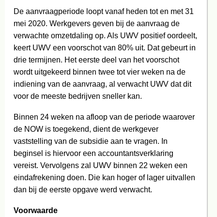
De aanvraagperiode loopt vanaf heden tot en met 31
mei 2020. Werkgevers geven bij de aanvraag de
verwachte omzetdaling op. Als UWV positief oordeelt,
keert UWV een voorschot van 80% uit. Dat gebeurt in
drie termijnen. Het eerste deel van het voorschot
wordt uitgekeerd binnen twee tot vier weken na de
indiening van de aanvraag, al verwacht UWV dat dit
voor de meeste bedrijven sneller kan.
Binnen 24 weken na afloop van de periode waarover
de NOW is toegekend, dient de werkgever
vaststelling van de subsidie aan te vragen. In
beginsel is hiervoor een accountantsverklaring
vereist. Vervolgens zal UWV binnen 22 weken een
eindafrekening doen. Die kan hoger of lager uitvallen
dan bij de eerste opgave werd verwacht.
Voorwaarde