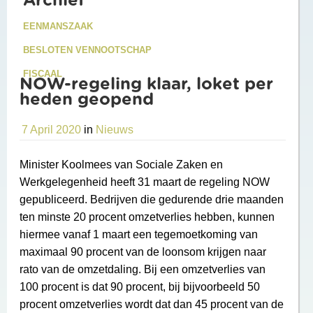
Archief
EENMANSZAAK
BESLOTEN VENNOOTSCHAP
FISCAAL
NOW-regeling klaar, loket per
heden geopend
7 April 2020
in
Nieuws
Minister Koolmees van Sociale Zaken en
Werkgelegenheid heeft 31 maart de regeling NOW
gepubliceerd. Bedrijven die gedurende drie maanden
ten minste 20 procent omzetverlies hebben, kunnen
hiermee vanaf 1 maart een tegemoetkoming van
maximaal 90 procent van de loonsom krijgen naar
rato van de omzetdaling. Bij een omzetverlies van
100 procent is dat 90 procent, bij bijvoorbeeld 50
procent omzetverlies wordt dat dan 45 procent van de