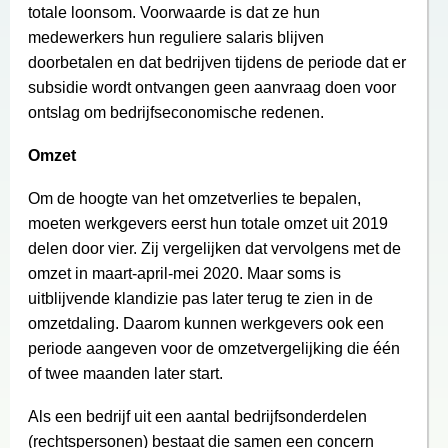
totale loonsom. Voorwaarde is dat ze hun
medewerkers hun reguliere salaris blijven
doorbetalen en dat bedrijven tijdens de periode dat er
subsidie wordt ontvangen geen aanvraag doen voor
ontslag om bedrijfseconomische redenen.
Omzet
Om de hoogte van het omzetverlies te bepalen,
moeten werkgevers eerst hun totale omzet uit 2019
delen door vier. Zij vergelijken dat vervolgens met de
omzet in maart-april-mei 2020. Maar soms is
uitblijvende klandizie pas later terug te zien in de
omzetdaling. Daarom kunnen werkgevers ook een
periode aangeven voor de omzetvergelijking die één
of twee maanden later start.
Als een bedrijf uit een aantal bedrijfsonderdelen
(rechtspersonen) bestaat die samen een concern