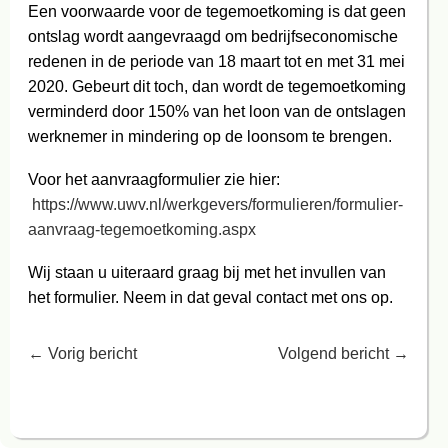
Een voorwaarde voor de tegemoetkoming is dat geen
ontslag wordt aangevraagd om bedrijfseconomische
redenen in de periode van 18 maart tot en met 31 mei
2020. Gebeurt dit toch, dan wordt de tegemoetkoming
verminderd door 150% van het loon van de ontslagen
werknemer in mindering op de loonsom te brengen.
Voor het aanvraagformulier zie hier:
https://www.uwv.nl/werkgevers/formulieren/formulier-
aanvraag-tegemoetkoming.aspx
Wij staan u uiteraard graag bij met het invullen van
het formulier. Neem in dat geval contact met ons op.
←
Vorig bericht
Volgend bericht
→