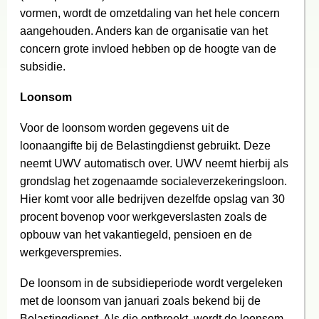
vormen, wordt de omzetdaling van het hele concern
aangehouden. Anders kan de organisatie van het
concern grote invloed hebben op de hoogte van de
subsidie.
Loonsom
Voor de loonsom worden gegevens uit de
loonaangifte bij de Belastingdienst gebruikt. Deze
neemt UWV automatisch over. UWV neemt hierbij als
grondslag het zogenaamde socialeverzekeringsloon.
Hier komt voor alle bedrijven dezelfde opslag van 30
procent bovenop voor werkgeverslasten zoals de
opbouw van het vakantiegeld, pensioen en de
werkgeverspremies.
De loonsom in de subsidieperiode wordt vergeleken
met de loonsom van januari zoals bekend bij de
Belastingdienst. Als die ontbreekt, wordt de loonsom