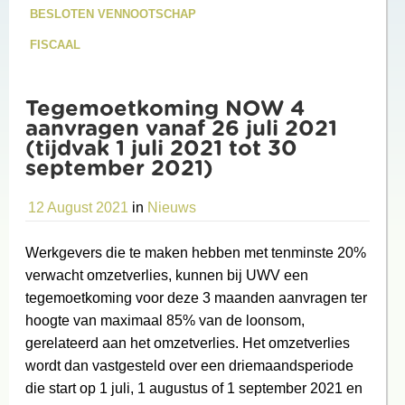
BESLOTEN VENNOOTSCHAP
FISCAAL
Tegemoetkoming NOW 4
aanvragen vanaf 26 juli 2021
(tijdvak 1 juli 2021 tot 30
september 2021)
12 August 2021
in
Nieuws
Werkgevers die te maken hebben met tenminste 20%
verwacht omzetverlies, kunnen bij UWV een
tegemoetkoming voor deze 3 maanden aanvragen ter
hoogte van maximaal 85% van de loonsom,
gerelateerd aan het omzetverlies. Het omzetverlies
wordt dan vastgesteld over een driemaandsperiode
die start op 1 juli, 1 augustus of 1 september 2021 en