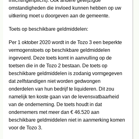
inlichtingenplicht). Ook andere gewijzigde
omstandigheden die invloed kunnen hebben op uw
uitkering moet u doorgeven aan de gemeente.
Toets op beschikbare geldmiddelen:
Per 1 oktober 2020 wordt in de Tozo 3 een beperkte
vermogenstoets op beschikbare geldmiddelen
ingevoerd. Deze toets komt in aanvulling op de
toetsen die in de Tozo 2 bestaan. De toets op
beschikbare geldmiddelen is zodanig vormgegeven
dat zelfstandigen niet worden gedwongen
onderdelen van hun bedrijf te liquideren. Dit zou
namelijk ten koste gaan van de levensvatbaarheid
van de onderneming. De toets houdt in dat
ondernemers met meer dan € 46.520 aan
beschikbare geldmiddelen niet in aanmerking komen
voor de Tozo 3.