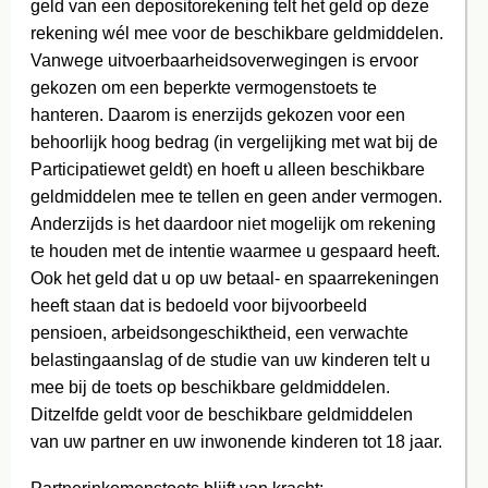
geld van een depositorekening telt het geld op deze
rekening wél mee voor de beschikbare geldmiddelen.
Vanwege uitvoerbaarheidsoverwegingen is ervoor
gekozen om een beperkte vermogenstoets te
hanteren. Daarom is enerzijds gekozen voor een
behoorlijk hoog bedrag (in vergelijking met wat bij de
Participatiewet geldt) en hoeft u alleen beschikbare
geldmiddelen mee te tellen en geen ander vermogen.
Anderzijds is het daardoor niet mogelijk om rekening
te houden met de intentie waarmee u gespaard heeft.
Ook het geld dat u op uw betaal- en spaarrekeningen
heeft staan dat is bedoeld voor bijvoorbeeld
pensioen, arbeidsongeschiktheid, een verwachte
belastingaanslag of de studie van uw kinderen telt u
mee bij de toets op beschikbare geldmiddelen.
Ditzelfde geldt voor de beschikbare geldmiddelen
van uw partner en uw inwonende kinderen tot 18 jaar.