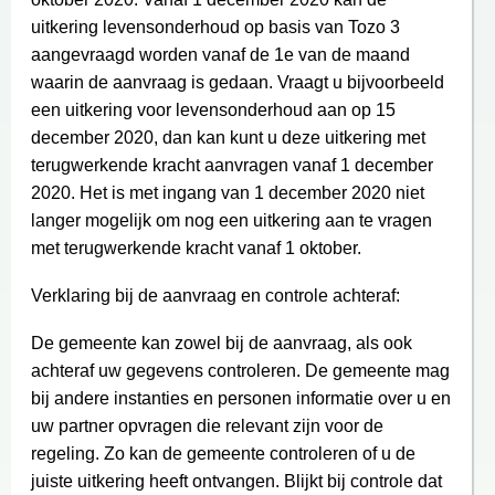
uitkering levensonderhoud op basis van Tozo 3
aangevraagd worden vanaf de 1e van de maand
waarin de aanvraag is gedaan. Vraagt u bijvoorbeeld
een uitkering voor levensonderhoud aan op 15
december 2020, dan kan kunt u deze uitkering met
terugwerkende kracht aanvragen vanaf 1 december
2020. Het is met ingang van 1 december 2020 niet
langer mogelijk om nog een uitkering aan te vragen
met terugwerkende kracht vanaf 1 oktober.
Verklaring bij de aanvraag en controle achteraf:
De gemeente kan zowel bij de aanvraag, als ook
achteraf uw gegevens controleren. De gemeente mag
bij andere instanties en personen informatie over u en
uw partner opvragen die relevant zijn voor de
regeling. Zo kan de gemeente controleren of u de
juiste uitkering heeft ontvangen. Blijkt bij controle dat