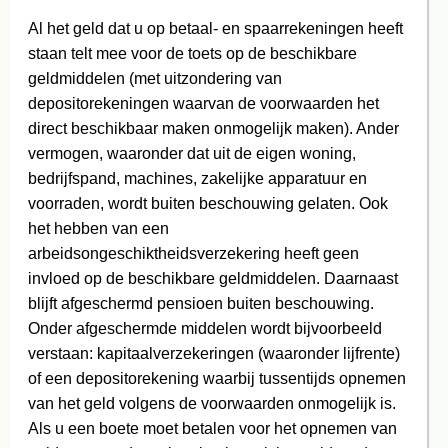
Al het geld dat u op betaal- en spaarrekeningen heeft
staan telt mee voor de toets op de beschikbare
geldmiddelen (met uitzondering van
depositorekeningen waarvan de voorwaarden het
direct beschikbaar maken onmogelijk maken). Ander
vermogen, waaronder dat uit de eigen woning,
bedrijfspand, machines, zakelijke apparatuur en
voorraden, wordt buiten beschouwing gelaten. Ook
het hebben van een
arbeidsongeschiktheidsverzekering heeft geen
invloed op de beschikbare geldmiddelen. Daarnaast
blijft afgeschermd pensioen buiten beschouwing.
Onder afgeschermde middelen wordt bijvoorbeeld
verstaan: kapitaalverzekeringen (waaronder lijfrente)
of een depositorekening waarbij tussentijds opnemen
van het geld volgens de voorwaarden onmogelijk is.
Als u een boete moet betalen voor het opnemen van