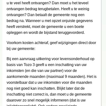
u te veel heeft ontvangen? Dan moet u het teveel
ontvangen bedrag terugbetalen. Heeft u te weinig
ontvangen? Dan betaalt de gemeente nog een
bedrag na. Wanneer u met opzet onjuiste gegevens
heeft verstrekt, moet de gemeente u een boete
opleggen en wordt de bijstand teruggevorderd.
Voorkom kosten achteraf, geef wijzigingen direct door
bij uw gemeente:
Bij een aanvraag uitkering voor levensonderhoud op
basis van Tozo 3 geeft u een inschatting van uw
inkomsten (en die van uw partner) voor de
aankomende maanden (maximaal 9 maanden). Het is
voorstelbaar dat u uw inkomsten voor die maanden
nog niet goed kan inschatten. Blijkt later dat de
inschatting niet correct is, dan moet u de gemeente
daarover zo snel mogelijk informeren (dat is uw