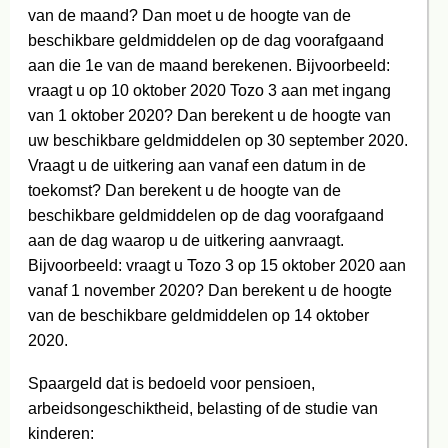
van de maand? Dan moet u de hoogte van de
beschikbare geldmiddelen op de dag voorafgaand
aan die 1e van de maand berekenen. Bijvoorbeeld:
vraagt u op 10 oktober 2020 Tozo 3 aan met ingang
van 1 oktober 2020? Dan berekent u de hoogte van
uw beschikbare geldmiddelen op 30 september 2020.
Vraagt u de uitkering aan vanaf een datum in de
toekomst? Dan berekent u de hoogte van de
beschikbare geldmiddelen op de dag voorafgaand
aan de dag waarop u de uitkering aanvraagt.
Bijvoorbeeld: vraagt u Tozo 3 op 15 oktober 2020 aan
vanaf 1 november 2020? Dan berekent u de hoogte
van de beschikbare geldmiddelen op 14 oktober
2020.
Spaargeld dat is bedoeld voor pensioen,
arbeidsongeschiktheid, belasting of de studie van
kinderen: