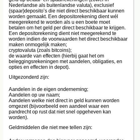
Nederlandse als buitenlandse valuta), exclusief
(spaar)deposito’s die niet direct beschikbaar kunnen
worden gemaakt. Een depositorekening dient wél
meegerekend te worden als u een boete moet
betalen om het geld per direct beschikbaar te krijgen.
Een depositorekening dient niet meegerekend te
worden indien de voorwaarden het direct beschikbaar
maken onmogelijk maken;
cryptovaluta (zoals bitcoins);
de waarde van effecten (hierbij gaat het om
beleggingsrekeningen met aandelen, obligaties, en
opties en effecten in depot).
Uitgezonderd zijn:
Aandelen in de eigen onderneming;
Aandelen op uw naam;
Aandelen welke niet direct in geld kunnen worden
omgezet (bijvoorbeeld een aandeel waar een
pandrecht op rust dat niet snel opgeheven kan
worden).
Geldmiddelen die niet mee tellen zijn: