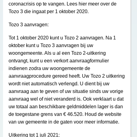
coronacrisis op te vangen. Lees hier meer over de
Tozo 3 die ingaat per 1 oktober 2020.
Tozo 3 aanvragen:
Tot 1 oktober 2020 kunt u Tozo 2 aanvragen. Na 1
oktober kunt u Tozo 3 aanvragen bij uw
woongemeente. Als u al een Tozo 2-uitkering
ontvangt, kunt u een verkort aanvraagformulier
indienen zodra uw woongemeente de
aanvraagprocedure gereed heeft. Uw Tozo 2 uitkering
wordt niet automatisch verlengd. U dient bij uw
aanvraag aan te geven of uw situatie sinds uw vorige
aanvraag wel of niet veranderd is. Ook verklaart u dat
uw totaal aan beschikbare geldmiddelen lager is dan
de toegestane grens van € 46.520. Houd de website
van uw gemeente in de gaten voor meer informatie.
Uitkering tot 1 juli 2021: