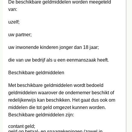
De beschikbare geldmiddelen worden meegeteld
van:
uzelf;
uw partner;
uw inwonende kinderen jonger dan 18 jaar;
die van uw bedrijf als u een eenmanszaak heeft.
Beschikbare geldmiddelen
Met beschikbare geldmiddelen wordt bedoeld
geldmiddelen waarover de ondernemer beschikt of
redelijkerwijs kan beschikken. Het gaat dus ook om
middelen die tot geld omgezet kunnen worden.
Beschikbare geldmiddelen zijn:
contant geld;
geld op betaal- en spaarrekeningen (zowel in