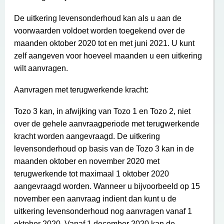
De uitkering levensonderhoud kan als u aan de
voorwaarden voldoet worden toegekend over de
maanden oktober 2020 tot en met juni 2021. U kunt
zelf aangeven voor hoeveel maanden u een uitkering
wilt aanvragen.
Aanvragen met terugwerkende kracht:
Tozo 3 kan, in afwijking van Tozo 1 en Tozo 2, niet
over de gehele aanvraagperiode met terugwerkende
kracht worden aangevraagd. De uitkering
levensonderhoud op basis van de Tozo 3 kan in de
maanden oktober en november 2020 met
terugwerkende tot maximaal 1 oktober 2020
aangevraagd worden. Wanneer u bijvoorbeeld op 15
november een aanvraag indient dan kunt u de
uitkering levensonderhoud nog aanvragen vanaf 1
oktober 2020. Vanaf 1 december 2020 kan de