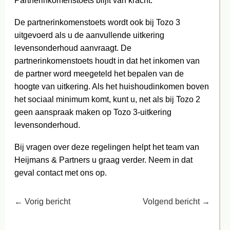
Partnerinkomenstoets blijft van kracht:
De partnerinkomenstoets wordt ook bij Tozo 3
uitgevoerd als u de aanvullende uitkering
levensonderhoud aanvraagt. De
partnerinkomenstoets houdt in dat het inkomen van
de partner word meegeteld het bepalen van de
hoogte van uitkering. Als het huishoudinkomen boven
het sociaal minimum komt, kunt u, net als bij Tozo 2
geen aanspraak maken op Tozo 3-uitkering
levensonderhoud.
Bij vragen over deze regelingen helpt het team van
Heijmans & Partners u graag verder. Neem in dat
geval contact met ons op.
←
Vorig bericht
Volgend bericht
→