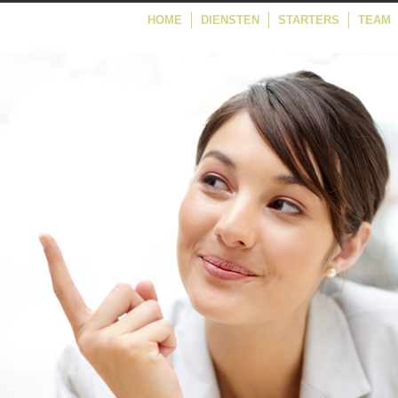
HOME
DIENSTEN
STARTERS
TEAM