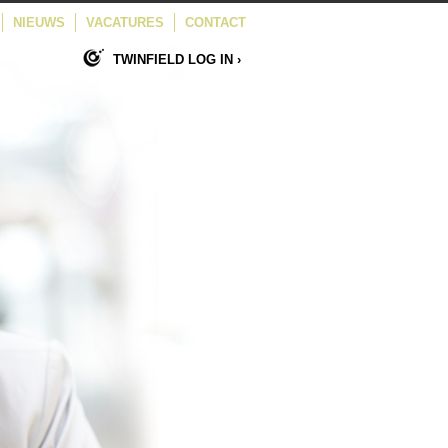
NIEUWS
VACATURES
CONTACT
TWINFIELD LOG IN ›