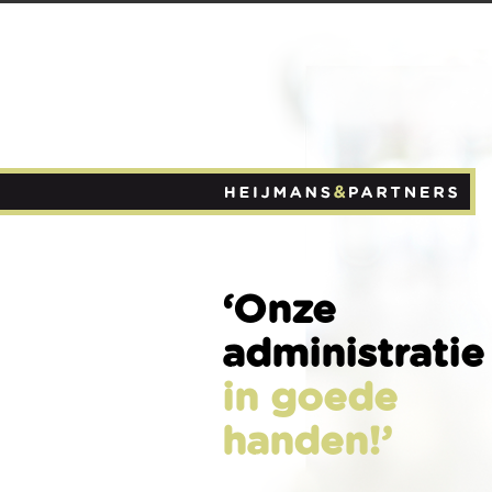
‘Onze
administratie
in goede
handen!’