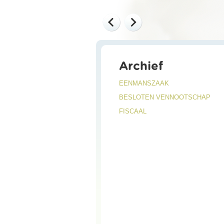
Archief
EENMANSZAAK
BESLOTEN VENNOOTSCHAP
FISCAAL