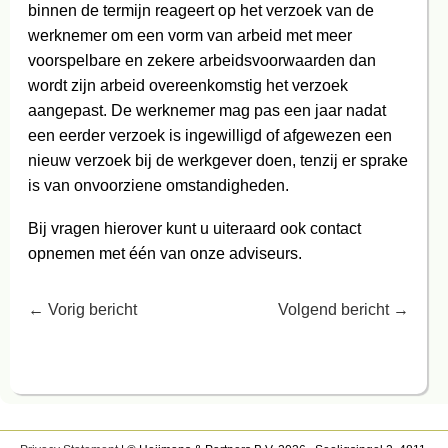
binnen de termijn reageert op het verzoek van de
werknemer om een vorm van arbeid met meer
voorspelbare en zekere arbeidsvoorwaarden dan
wordt zijn arbeid overeenkomstig het verzoek
aangepast. De werknemer mag pas een jaar nadat
een eerder verzoek is ingewilligd of afgewezen een
nieuw verzoek bij de werkgever doen, tenzij er sprake
is van onvoorziene omstandigheden.
Bij vragen hierover kunt u uiteraard ook contact
opnemen met één van onze adviseurs.
←
Vorig bericht
Volgend bericht
→