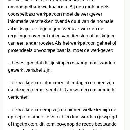
onvoorspelbaar werkpatroon. Bij een grotendeels
voorspelbaar werkpatroon moet de werkgever
informatie verstrekken over de duur van de normale
arbeidstijd, de regelingen over overwerk en de
regelingen over het ruilen van diensten of het krijgen
van een ander rooster. Als het werkpatroon geheel of
grotendeels onvoorspelbaar is, moet de werkgever:
– bevestigen dat de tijdstippen waarop moet worden
gewerkt variabel zijn;
– de werknemer informeren of er dagen en uren zijn
dat de werknemer verplicht kan worden om arbeid te
verrichten;
– de werknemer erop wijzen binnen welke termijn de
oproep om arbeid te verrichten kan worden gewijzigd
of ingetrokken, dit komt bovenop de reeds bestaande