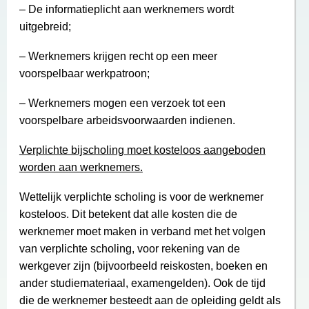
– De informatieplicht aan werknemers wordt
uitgebreid;
– Werknemers krijgen recht op een meer
voorspelbaar werkpatroon;
– Werknemers mogen een verzoek tot een
voorspelbare arbeidsvoorwaarden indienen.
Verplichte bijscholing moet kosteloos aangeboden
worden aan werknemers.
Wettelijk verplichte scholing is voor de werknemer
kosteloos. Dit betekent dat alle kosten die de
werknemer moet maken in verband met het volgen
van verplichte scholing, voor rekening van de
werkgever zijn (bijvoorbeeld reiskosten, boeken en
ander studiemateriaal, examengelden). Ook de tijd
die de werknemer besteedt aan de opleiding geldt als