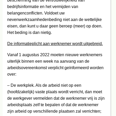
bescherming van de vertrouwelijkheid van
bedrijfsinformatie en het vermijden van
belangenconflicten. Voldoet uw
nevenwerkzaamhedenbeding niet aan de wettelijke
eisen, dan kunt u daar geen beroep (meer) op doen.
Het beding is dan nietig.
De informatieplicht aan werknemer wordt uitgebreid.
Vanaf 1 augustus 2022 moeten nieuwe werknemers
uiterlijk binnen een week na aanvang van de
arbeidsovereenkomst verplicht geïnformeerd worden
over:
– De werkplek. Als de arbeid niet op een
(hoofdzakelijk) vaste plaats wordt verricht, dan moet
de werkgever vermelden dat de werknemer vrij is zijn
arbeidsplaats zelf te bepalen of dat de werknemer
zijn arbeid op verschillende plaatsen zal verrichten;