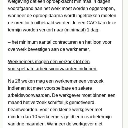
wetgeving dat een oproepkracht minimaal 4 dagen
voorafgaand aan het werk moet worden opgeroepen,
wanneer de oproep daarna wordt ingetrokken moeten
de uren toch uitbetaald worden. In een CAO kan deze
termijn worden verkort naar (minimaal) 1 dag;
– het minimum aantal contracturen en het loon voor
overwerk bevestigen aan de werknemer.
Werknemers mogen een verzoek tot een
voorspelbare arbeidsvoorwaarden indienen.
Na 26 weken mag een werknemer een verzoek
indienen tot meer voorspelbare en zekere
arbeidsvoorwaarden. De werkgever moet binnen een
maand het verzoek schriftelijk gemotiveerd
beantwoorden. Voor een kleine werkgever met
minder dan 10 werknemers geldt een reactietermijn
van drie maanden. Wanneer de werkgever niet