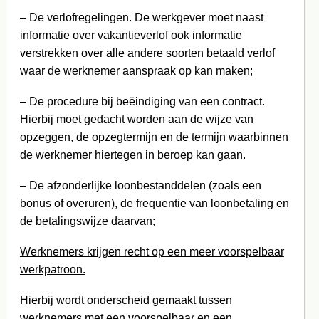
– De verlofregelingen. De werkgever moet naast
informatie over vakantieverlof ook informatie
verstrekken over alle andere soorten betaald verlof
waar de werknemer aanspraak op kan maken;
– De procedure bij beëindiging van een contract.
Hierbij moet gedacht worden aan de wijze van
opzeggen, de opzegtermijn en de termijn waarbinnen
de werknemer hiertegen in beroep kan gaan.
– De afzonderlijke loonbestanddelen (zoals een
bonus of overuren), de frequentie van loonbetaling en
de betalingswijze daarvan;
Werknemers krijgen recht op een meer voorspelbaar
werkpatroon.
Hierbij wordt onderscheid gemaakt tussen
werknemers met een voorspelbaar en een