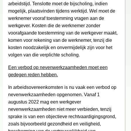
arbeidstijd. Tenslotte moet de bijscholing, indien
mogelijk, plaatsvinden tijdens werktijd. Wel moet de
werknemer vooraf toestemming vragen aan de
werkgever. Kosten die de werknemer zonder
voorafgaande toestemming van de werkgever maakt,
komen voor rekening van de werknemer, tenzij die
kosten noodzakelijk en onvermijdelijk zijn voor het
volgen van die verplichte scholing.
Een verbod op nevenwerkzaamheden moet een
gedegen reden hebben.
In arbeidsovereenkomsten is nu vaak een verbod op
nevenwerkzaamheden opgenomen. Vanaf 1
augustus 2022 mag een werkgever
nevenwerkzaamheden niet meer verbieden, tenzij
sprake is van een objectieve rechtvaardigingsgrond,
zoals bijvoorbeeld gezondheid en veiligheid,